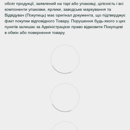
обсяг продукції, заявлений на тарі або упаковці, цілісність і всі
компоненти упаковки, ярлики, заводське маркування та
Відвідувач (Покупець) має оригінал документа, що підтверджує
факт покупки відповідного Товару. Порушення будь-якого з цих
пунктів залишає за Адміністрацією право відмовити Покупцеві
в обмін або повернення товару.