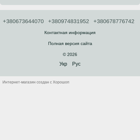
+380673644070
+380974831952
+380678776742
Контактная информация
Полная версия сайта
© 2026
Укр
Рус
Интернет-магазин создан с Хорошоп