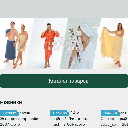
Каталог товаров
Новинки
Новинка
Новинка
Новинка