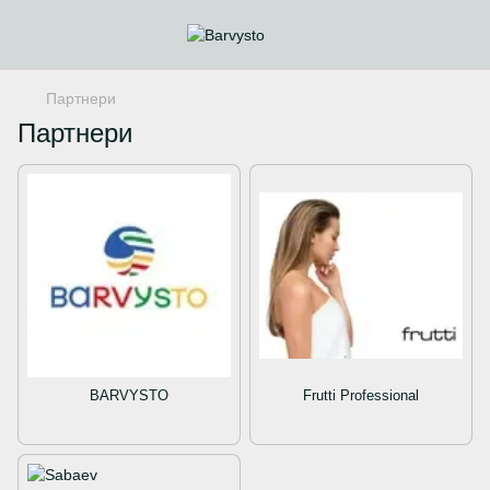
Партнери
Партнери
BARVYSTO
Frutti Professional