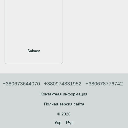
Sabaev
+380673644070
+380974831952
+380678776742
Контактная информация
Полная версия сайта
© 2026
Укр
Рус