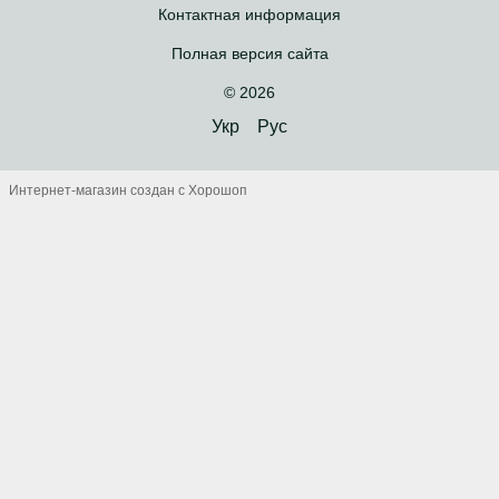
Контактная информация
Полная версия сайта
© 2026
Укр
Рус
Интернет-магазин создан с Хорошоп