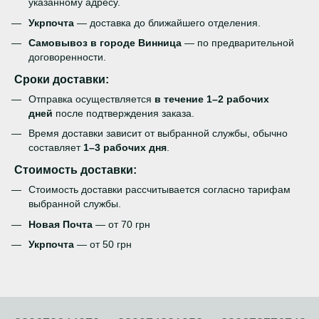
указанному адресу.
Укрпочта
— доставка до ближайшего отделения.
Самовывоз в городе Винница
— по предварительной
договоренности.
Сроки доставки:
Отправка осуществляется
в течение 1–2 рабочих
дней
после подтверждения заказа.
Время доставки зависит от выбранной службы, обычно
составляет
1–3 рабочих дня
.
Стоимость доставки:
Стоимость доставки рассчитывается согласно тарифам
выбранной службы.
Новая Почта
— от 70 грн
Укрпочта
— от 50 грн