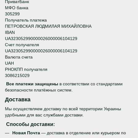
ПриватБанк
МФО банка
305299
Получатель платежа
ПЕТРОВСКАЯ ЛЮДМИЛАЯ МИХАЙЛОВНА
IBAN
UA323052990000026000006104129
Счет получателя
UA323052990000026000006104129
Валюта счета
UAH
РНОКПП получателя
3086215029
Все платежи защищены
в соответствии со стандартами
безопасности платёжных систем.
Доставка
Мы осуществляем доставку по всей территории Украины
удобными для вас службами доставки.
Способы доставки:
Новая Почта
— доставка в отделение или курьером по