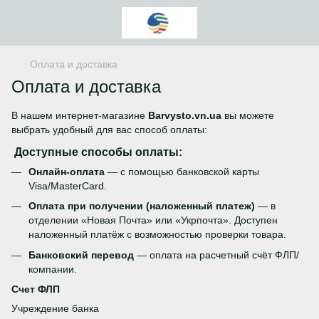
Оплата и доставка
Оплата и доставка
В нашем интернет-магазине
Barvysto.vn.ua
вы можете
выбрать удобный для вас способ оплаты:
Доступные способы оплаты:
Онлайн-оплата
— с помощью банковской карты
Visa/MasterCard.
Оплата при получении (наложенный платеж)
— в
отделении «Новая Почта» или «Укрпочта». Доступен
наложенный платёж с возможностью проверки товара.
Банковский перевод
— оплата на расчетный счёт ФЛП/
компании.
Счет ФЛП
Учреждение банка