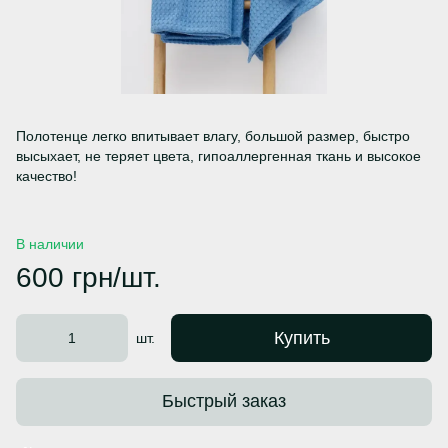
Полотенце легко впитывает влагу, большой размер, быстро
высыхает, не теряет цвета, гипоаллергенная ткань и высокое
качество!
В наличии
600 грн/шт.
Купить
шт.
Быстрый заказ