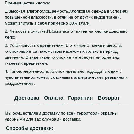
Преимущества хлопка:
1.Высокая влагопоглощаемость.Хлопковая одежда в условиях
повышенной влажности, в отличие от других видов тканей,
может впитать в себя примерно 30% влаги.
2. Легкость в очистке.Избавиться от пятен на хлопке довольно
легко.
3. Устойчивость к вредителям. В отличие от меха и шерсти,
хлопок является лакомством насекомых только в период
цветения. В виде ткани хлопок не интересует ни один вид
тканевых вредителей.
4. Гипоаллергенность. Хлопок идеально подходит людям с
чувствительной кожей, склонным к аллергическим реакциям и
раздражениям.
Доставка
Оплата
Гарантия
Возврат
Мы осуществляем доставку по всей территории Украины
удобными для вас службами доставки.
Способы доставки: