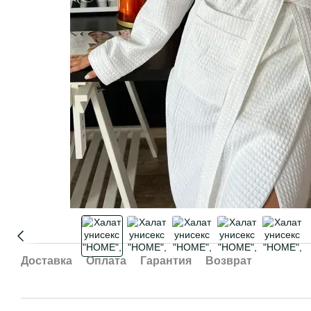
Доставка
Оплата
Гарантия
Возврат