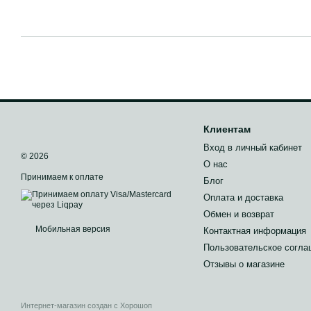
Клиентам
Вход в личный кабинет
© 2026
О нас
Принимаем к оплате
Блог
Оплата и доставка
Обмен и возврат
Мобильная версия
Контактная информация
Пользовательское согла
Отзывы о магазине
Интернет-магазин создан с Хорошоп