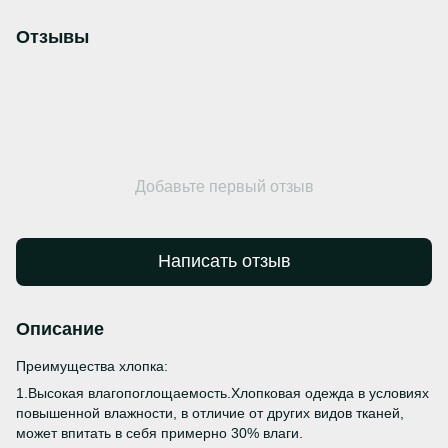
Отзывы
Добавьте первый отзыв
Написать отзыв
Описание
Преимущества хлопка:
1.Высокая влагопоглощаемость.Хлопковая одежда в условиях
повышенной влажности, в отличие от других видов тканей,
может впитать в себя примерно 30% влаги.