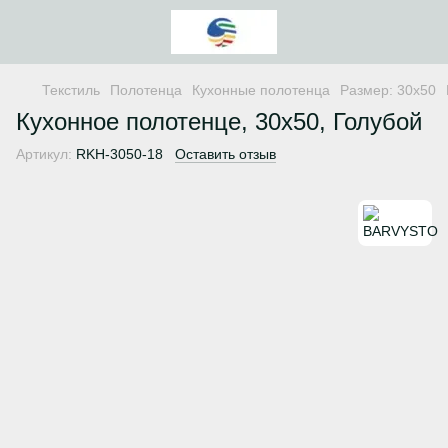
Текстиль
Полотенца
Кухонные полотенца
Размер: 30х50
Кухонное полотенце, 30х50, Голубой
Артикул:
RKH-3050-18
Оставить отзыв