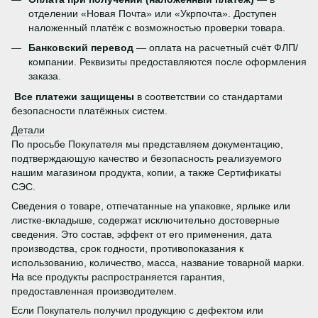
отделении «Новая Почта» или «Укрпочта». Доступен
наложенный платёж с возможностью проверки товара.
Банковский перевод
— оплата на расчетный счёт ФЛП/
компании. Реквизиты предоставляются после оформления
заказа.
Все платежи защищены
в соответствии со стандартами
безопасности платёжных систем.
Детали
По просьбе Покупателя мы представляем документацию,
подтверждающую качество и безопасность реализуемого
нашим магазином продукта, копии, а также Сертификаты
СЭС.
Сведения о товаре, отпечатанные на упаковке, ярлыке или
листке-вкладыше, содержат исключительно достоверные
сведения. Это состав, эффект от его применения, дата
производства, срок годности, противопоказания к
использованию, количество, масса, название товарной марки.
На все продукты распространяется гарантия,
предоставленная производителем.
Если Покупатель получил продукцию с дефектом или