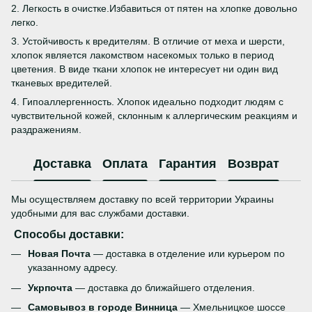
2. Легкость в очистке.Избавиться от пятен на хлопке довольно
легко.
3. Устойчивость к вредителям. В отличие от меха и шерсти,
хлопок является лакомством насекомых только в период
цветения. В виде ткани хлопок не интересует ни один вид
тканевых вредителей.
4. Гипоаллергенность. Хлопок идеально подходит людям с
чувствительной кожей, склонным к аллергическим реакциям и
раздражениям.
Доставка
Оплата
Гарантия
Возврат
Мы осуществляем доставку по всей территории Украины
удобными для вас службами доставки.
Способы доставки:
Новая Почта
— доставка в отделение или курьером по
указанному адресу.
Укрпочта
— доставка до ближайшего отделения.
Самовывоз в городе Винница
— Хмельницкое шоссе