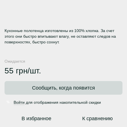
Кухонные полотенца изготовлены из 100% хлопка. За счет
этого они быстро впитывают влагу, не оставляют следов на
поверхностях, быстро сохнут.
Ожидается
55 грн/шт.
Сообщить, когда появится
Войти
для отображения накопительной скидки
%
В избранное
К сравнению