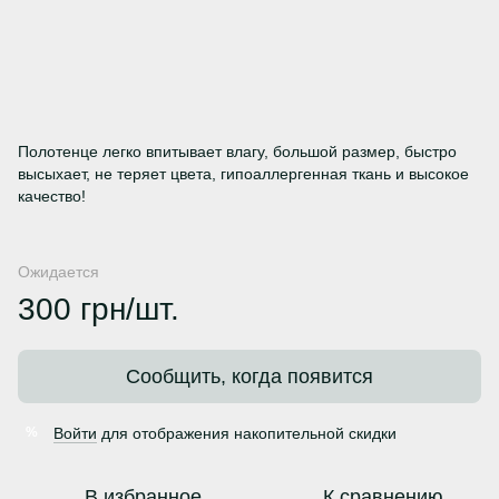
Полотенце легко впитывает влагу, большой размер, быстро
высыхает, не теряет цвета, гипоаллергенная ткань и высокое
качество!
Ожидается
300 грн/шт.
Сообщить, когда появится
Войти
для отображения накопительной скидки
%
В избранное
К сравнению