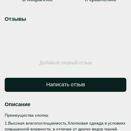
Отзывы
Добавьте первый отзыв
Написать отзыв
Описание
Преимущества хлопка:
1.Высокая влагопоглощаемость.Хлопковая одежда в условиях
повышенной влажности, в отличие от других видов тканей,