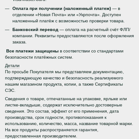
Оплата при получении (наложенный платеж)
— в
отделении «Новая Почта» или «Укрпочта». Доступен
наложенный платёж с возможностью проверки товара.
Банковский перевод
— оплата на расчетный счёт ФЛП/
компании. Реквизиты предоставляются после оформления
заказа.
Все платежи защищены
в соответствии со стандартами
безопасности платёжных систем.
Детали
По просьбе Покупателя мы представляем документацию,
подтверждающую качество и безопасность реализуемого
нашим магазином продукта, копии, а также Сертификаты
СЭС.
Сведения о товаре, отпечатанные на упаковке, ярлыке или
листке-вкладыше, содержат исключительно достоверные
сведения. Это состав, эффект от его применения, дата
производства, срок годности, противопоказания к
использованию, количество, масса, название товарной марки.
На все продукты распространяется гарантия,
предоставленная производителем.