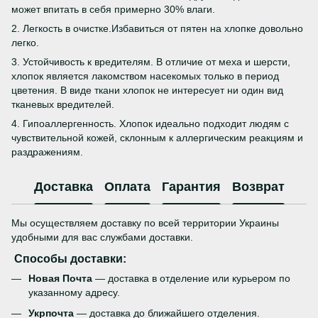
может впитать в себя примерно 30% влаги.
2. Легкость в очистке.Избавиться от пятен на хлопке довольно
легко.
3. Устойчивость к вредителям. В отличие от меха и шерсти,
хлопок является лакомством насекомых только в период
цветения. В виде ткани хлопок не интересует ни один вид
тканевых вредителей.
4. Гипоаллергенность. Хлопок идеально подходит людям с
чувствительной кожей, склонным к аллергическим реакциям и
раздражениям.
Доставка
Оплата
Гарантия
Возврат
Мы осуществляем доставку по всей территории Украины
удобными для вас службами доставки.
Способы доставки:
Новая Почта
— доставка в отделение или курьером по
указанному адресу.
Укрпочта
— доставка до ближайшего отделения.