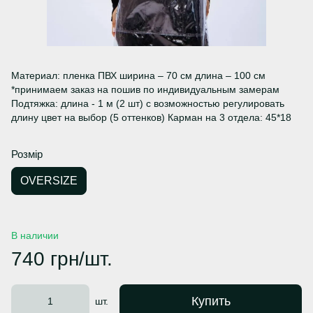
Материал: пленка ПВХ ширина – 70 см длина – 100 см
*принимаем заказ на пошив по индивидуальным замерам
Подтяжка: длина - 1 м (2 шт) с возможностью регулировать
длину цвет на выбор (5 оттенков) Карман на 3 отдела: 45*18
Розмір
OVERSIZE
В наличии
740 грн/шт.
Купить
шт.