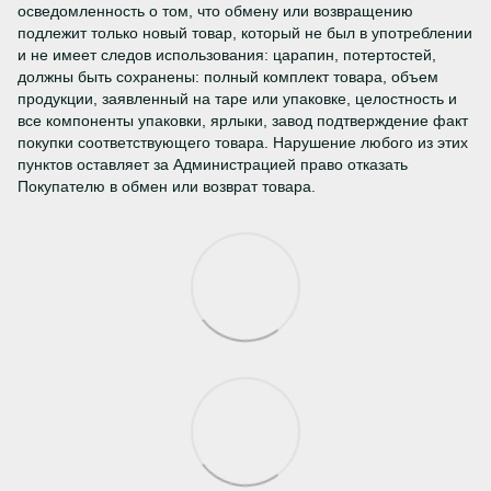
осведомленность о том, что обмену или возвращению
подлежит только новый товар, который не был в употреблении
и не имеет следов использования: царапин, потертостей,
должны быть сохранены: полный комплект товара, объем
продукции, заявленный на таре или упаковке, целостность и
все компоненты упаковки, ярлыки, завод подтверждение факт
покупки соответствующего товара. Нарушение любого из этих
пунктов оставляет за Администрацией право отказать
Покупателю в обмен или возврат товара.