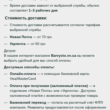
Время доставки зависит от выбранной службы, обычно
составляет
1–3 рабочих дня
.
Стоимость доставки:
Стоимость доставки рассчитывается согласно тарифам
выбранной службы.
Новая Почта
— от 70 грн
Укрпочта
— от 50 грн
Детал
и
В нашем интернет-магазине
Barvysto.vn.ua
вы можете
выбрать удобный для вас способ оплаты:
Доступные способы оплаты:
Онлайн-оплата
— с помощью банковской карты
Visa/MasterCard.
Оплата при получении (наложенный платеж)
— в
отделении «Новая Почта» или «Укрпочта». Доступен
наложенный платёж с возможностью проверки товара.
Банковский перевод
— оплата на расчетный счёт ФЛП/
компании. Реквизиты предоставляются после оформления