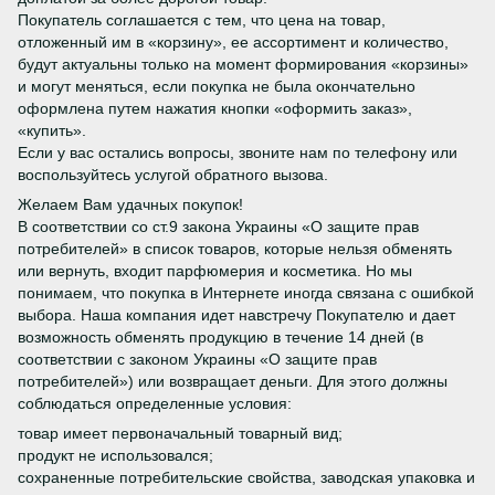
Покупатель соглашается с тем, что цена на товар,
отложенный им в «корзину», ее ассортимент и количество,
будут актуальны только на момент формирования «корзины»
и могут меняться, если покупка не была окончательно
оформлена путем нажатия кнопки «оформить заказ»,
«купить».
Если у вас остались вопросы, звоните нам по телефону или
воспользуйтесь услугой обратного вызова.
Желаем Вам удачных покупок!
В соответствии со ст.9 закона Украины «О защите прав
потребителей» в список товаров, которые нельзя обменять
или вернуть, входит парфюмерия и косметика. Но мы
понимаем, что покупка в Интернете иногда связана с ошибкой
выбора. Наша компания идет навстречу Покупателю и дает
возможность обменять продукцию в течение 14 дней (в
соответствии с законом Украины «О защите прав
потребителей») или возвращает деньги. Для этого должны
соблюдаться определенные условия:
товар имеет первоначальный товарный вид;
продукт не использовался;
сохраненные потребительские свойства, заводская упаковка и