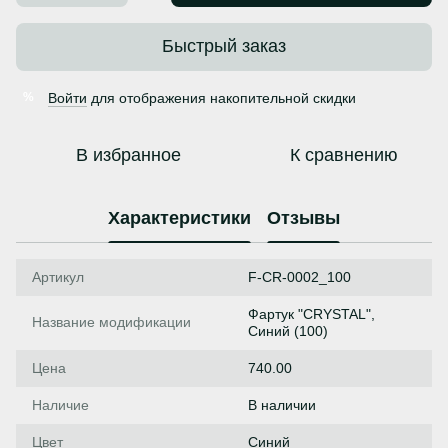
Быстрый заказ
Войти
для отображения накопительной скидки
%
В избранное
К сравнению
Характеристики
Отзывы
Артикул
F-CR-0002_100
Фартук "CRYSTAL",
Название модификации
Синий (100)
Цена
740.00
Наличие
В наличии
Цвет
Синий