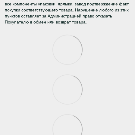
все компоненты упаковки, ярлыки, завод подтверждение факт
покупки соответствующего товара. Нарушение любого из этих
пунктов оставляет за Администрацией право отказать
Покупателю в обмен или возврат товара.