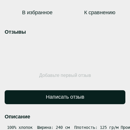
В избранное
К сравнению
Отзывы
Добавьте первый отзыв
Написать отзыв
Описание
 100% хлопок  Ширина: 240 см  Плотность: 125 гр/м Прои