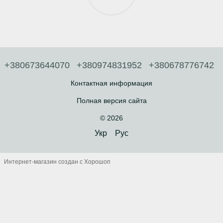
+380673644070
+380974831952
+380678776742
Контактная информация
Полная версия сайта
© 2026
Укр
Рус
Интернет-магазин создан с Хорошоп