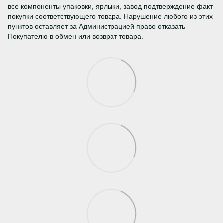
все компоненты упаковки, ярлыки, завод подтверждение факт
покупки соответствующего товара. Нарушение любого из этих
пунктов оставляет за Администрацией право отказать
Покупателю в обмен или возврат товара.