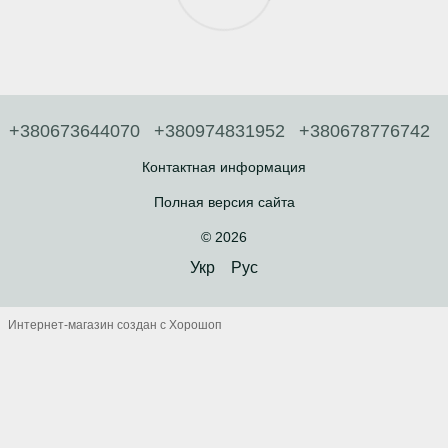
+380673644070
+380974831952
+380678776742
Контактная информация
Полная версия сайта
© 2026
Укр
Рус
Интернет-магазин создан с Хорошоп