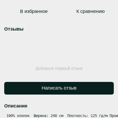
В избранное
К сравнению
Отзывы
Добавьте первый отзыв
Написать отзыв
Описание
 100% хлопок  Ширина: 240 см  Плотность: 125 гр/м Прои