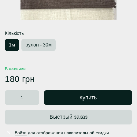
Кількість
1м
рулон - 30м
В наличии
180 грн
Купить
Быстрый заказ
Войти
для отображения накопительной скидки
%