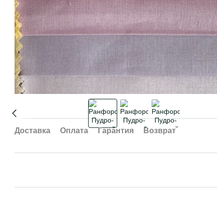
Доставка
Оплата
Гарантия
Возврат