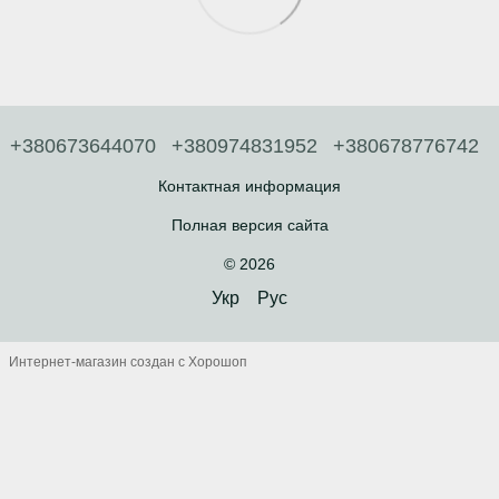
+380673644070
+380974831952
+380678776742
Контактная информация
Полная версия сайта
© 2026
Укр
Рус
Интернет-магазин создан с Хорошоп