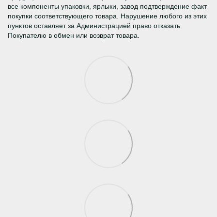
все компоненты упаковки, ярлыки, завод подтверждение факт
покупки соответствующего товара. Нарушение любого из этих
пунктов оставляет за Администрацией право отказать
Покупателю в обмен или возврат товара.