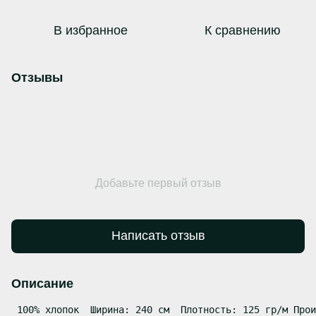
В избранное
К сравнению
Отзывы
Добавьте первый отзыв
Написать отзыв
Описание
 100% хлопок  Ширина: 240 см  Плотность: 125 гр/м Прои