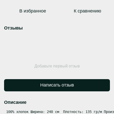
В избранное
К сравнению
Отзывы
Добавьте первый отзыв
Написать отзыв
Описание
 100% хлопок Ширина: 240 см  Плотность: 135 гр/м Произ