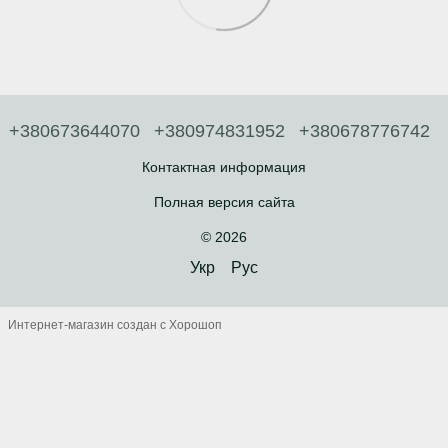
+380673644070
+380974831952
+380678776742
Контактная информация
Полная версия сайта
© 2026
Укр
Рус
Интернет-магазин создан с Хорошоп