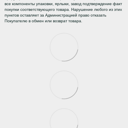
все компоненты упаковки, ярлыки, завод подтверждение факт
покупки соответствующего товара. Нарушение любого из этих
пунктов оставляет за Администрацией право отказать
Покупателю в обмен или возврат товара.