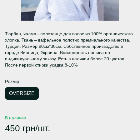
Тюрбан, чалма - полотенце для волос из 100% органического
хлопка. Ткань – вафельное полотно премиального качества,
Турция. Размер 90см*30см. Собственное производство в
городе Винница, Украина. Возможность пошива по
индивидуальному заказу. Есть в наличии более 20 цветов.
После первой стирки усадка 8-10%
Розмір
OVERSIZE
В наличии
450 грн/шт.