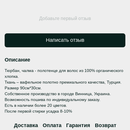
Добавьте первый отзыв
Написать отзыв
Описание
Тюрбан, чалма - полотенце для волос из 100% органического
хлопка.
Ткань – вафельное полотно премиального качества, Турция.
Размер 90см*30см.
Собственное производство в городе Винница, Украина.
Возможность пошива по индивидуальному заказу.
Есть в наличии более 20 цветов.
После первой стирки усадка 8-10%
Доставка
Оплата
Гарантия
Возврат