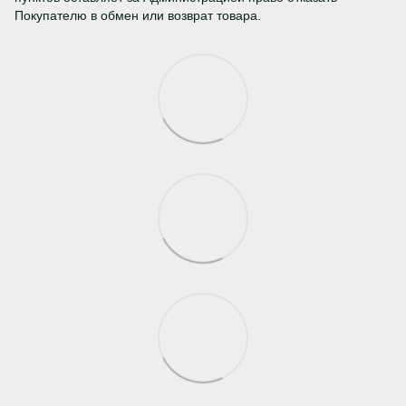
Покупателю в обмен или возврат товара.