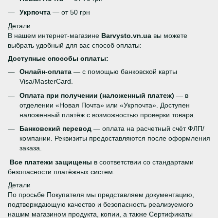
Укрпочта
— от 50 грн
Детал
и
В нашем интернет-магазине
Barvysto.vn.ua
вы можете
выбрать удобный для вас способ оплаты:
Доступные способы оплаты:
Онлайн-оплата
— с помощью банковской карты
Visa/MasterCard.
Оплата при получении (наложенный платеж)
— в
отделении «Новая Почта» или «Укрпочта». Доступен
наложенный платёж с возможностью проверки товара.
Банковский перевод
— оплата на расчетный счёт ФЛП/
компании. Реквизиты предоставляются после оформления
заказа.
Все платежи защищены
в соответствии со стандартами
безопасности платёжных систем.
Детали
По просьбе Покупателя мы представляем документацию,
подтверждающую качество и безопасность реализуемого
нашим магазином продукта, копии, а также Сертификаты