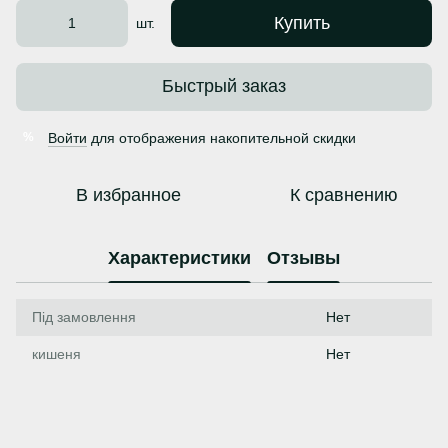
Купить
шт.
Быстрый заказ
Войти
для отображения накопительной скидки
%
В избранное
К сравнению
Характеристики
Отзывы
Під замовлення
Нет
кишеня
Нет