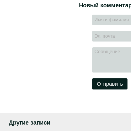
Новый коммента
Отправить
Другие записи