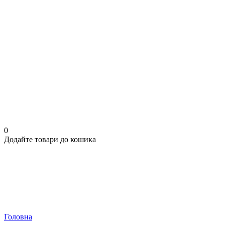
0
Додайте товари до кошика
Головна