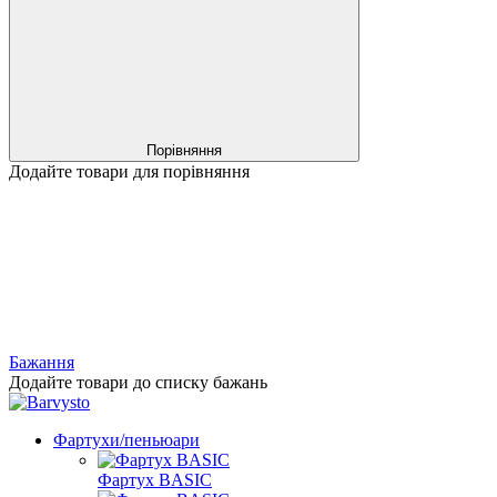
Порівняння
Додайте товари для порівняння
Бажання
Додайте товари до списку бажань
Фартухи/пеньюари
Фартух BASIC