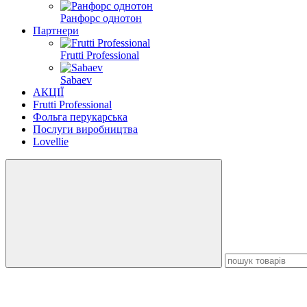
Ранфорс однотон
Партнери
Frutti Professional
Sabaev
АКЦІЇ
Frutti Professional
Фольга перукарська
Послуги виробництва
Lovellie