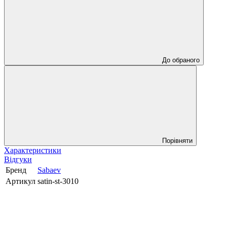
До обраного
Порівняти
Характеристики
Відгуки
Бренд
Sabaev
Артикул
satin-st-3010