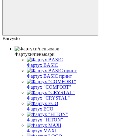
Barvysto
Фартухи/пеньюари
Фартух BASIC
Фартух BASIC принт
Фартух "COMFORT"
Фартух "CRYSTAL"
Фартух ECO
Фартух "HITON"
Фартух MAXI