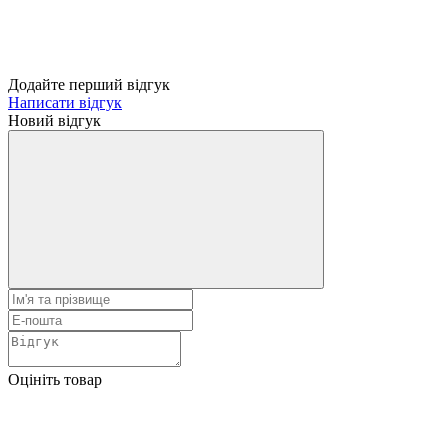
Додайте перший відгук
Написати відгук
Новий відгук
Оцініть товар