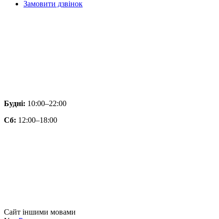
Замовити дзвінок
Будні:
10:00–22:00
Сб:
12:00–18:00
Сайт іншими мовами