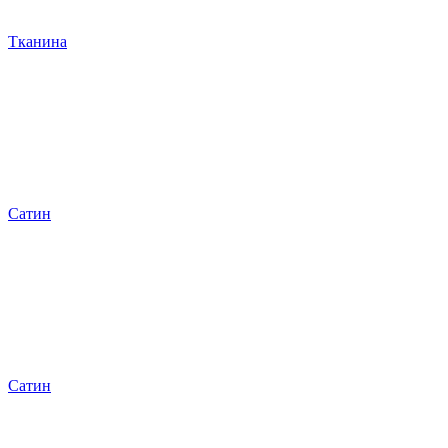
Тканина
Сатин
Сатин