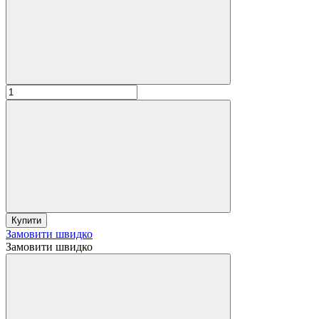
Купити
Замовити швидко
Замовити швидко