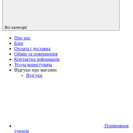
Всі категорії
Про нас
Блог
Оплата і доставка
Обмін та повернення
Контактна інформація
Угода користувача
Відгуки про магазин
Відгуки
Порівняння
товарів