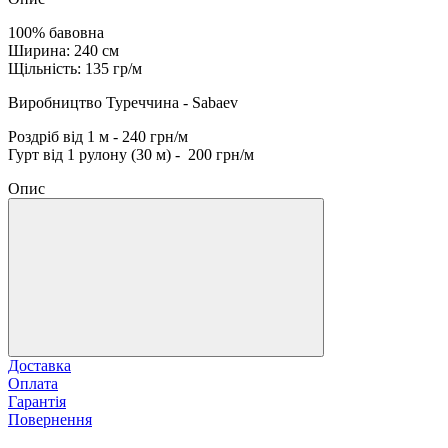
100% бавовна
Ширина: 240 см
Щільність: 135 гр/м
Виробництво Туреччина - Sabaev
Роздріб від 1 м - 240 грн/м
Гурт від 1 рулону (30 м) - 200 грн/м
Опис
Доставка
Оплата
Гарантія
Повернення