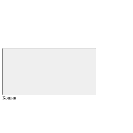
Кошик