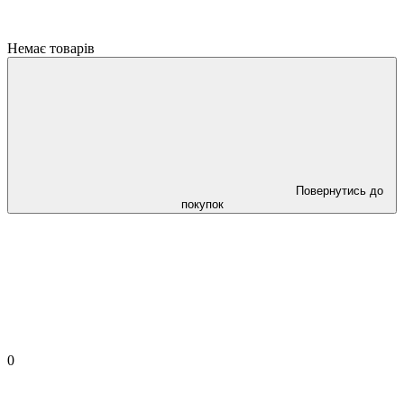
Немає товарів
Повернутись до
покупок
0