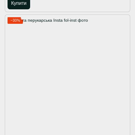
Купити
−30%