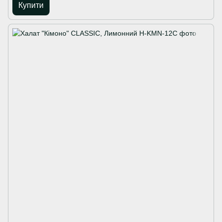
Купити