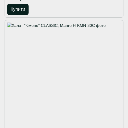
Купити