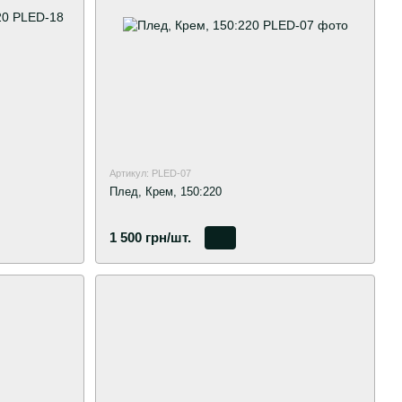
Артикул: PLED-07
Плед, Крем, 150:220
1 500 грн/шт.