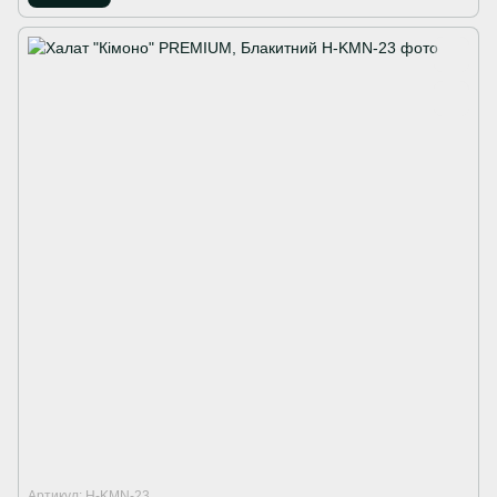
Артикул: H-KMN-23