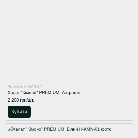
Артикул: H-KMN-14
Халат "Кімоно" PREMIUM, Антрацит
2 200 грн/шт.
Купити