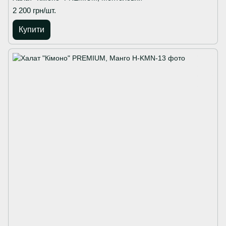
2 200 грн/шт.
Купити