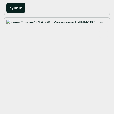
Купити