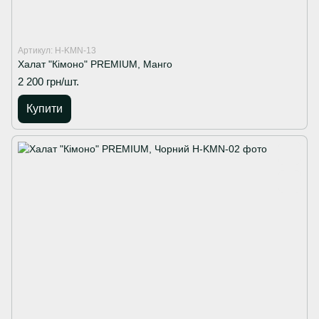
Артикул: H-KMN-13
Халат "Кімоно" PREMIUM, Манго
2 200 грн/шт.
Купити