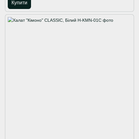
Купити