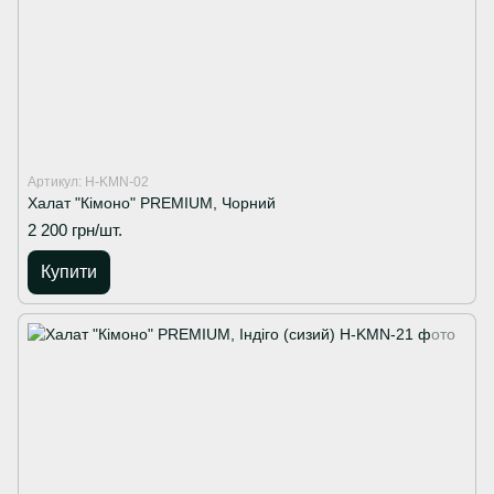
Артикул: H-KMN-02
Халат "Кімоно" PREMIUM, Чорний
2 200 грн/шт.
Купити