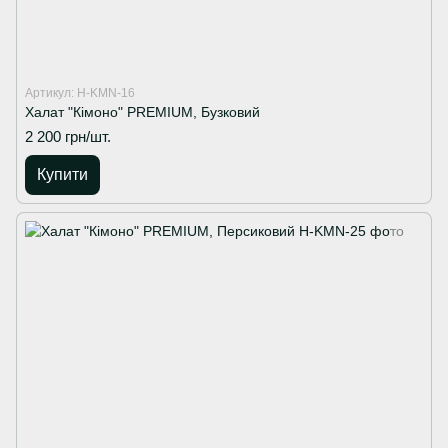
Артикул: H-KMN-16
Халат "Кімоно" PREMIUM, Бузковий
2 200 грн/шт.
Купити