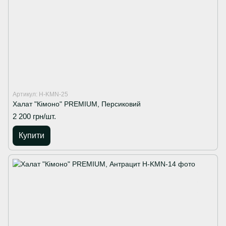
Артикул: H-KMN-25
Халат "Кімоно" PREMIUM, Персиковий
2 200 грн/шт.
Купити