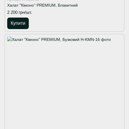
Халат "Кімоно" PREMIUM, Блакитний
2 200 грн/шт.
Купити