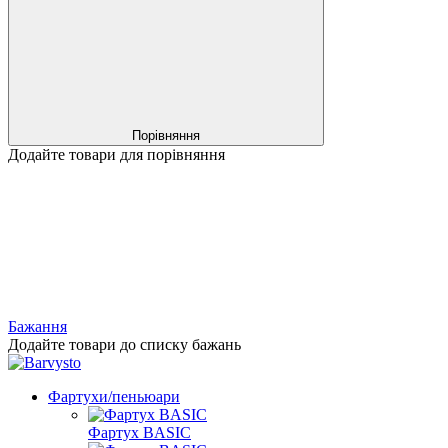
Порівняння
Додайте товари для порівняння
Бажання
Додайте товари до списку бажань
Фартухи/пеньюари
Фартух BASIC