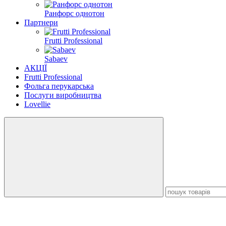
Ранфорс однотон
Партнери
Frutti Professional
Sabaev
АКЦІЇ
Frutti Professional
Фольга перукарська
Послуги виробництва
Lovellie