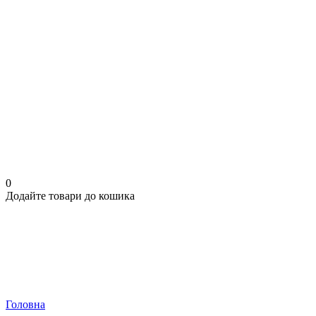
0
Додайте товари до кошика
Головна