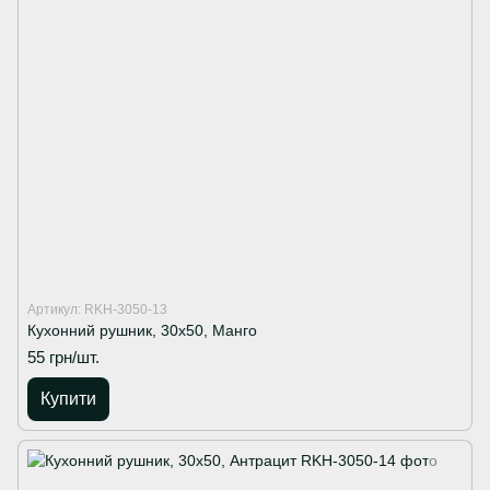
Артикул: RKH-3050-13
Кухонний рушник, 30х50, Манго
55 грн/шт.
Купити