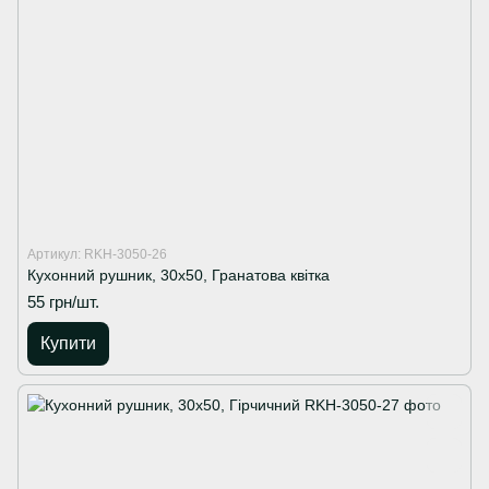
Артикул: RKH-3050-26
Кухонний рушник, 30х50, Гранатова квітка
55 грн/шт.
Купити