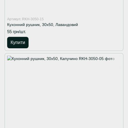
Артикул: RKH-3050-15
Кухонний рушник, 30х50, Лавандовий
55 грн/шт.
Купити