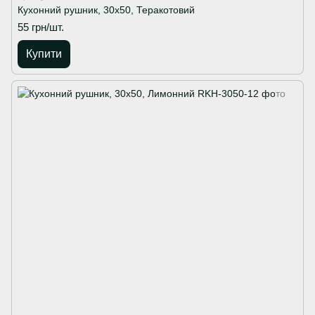
Кухонний рушник, 30х50, Теракотовий
55 грн/шт.
Купити