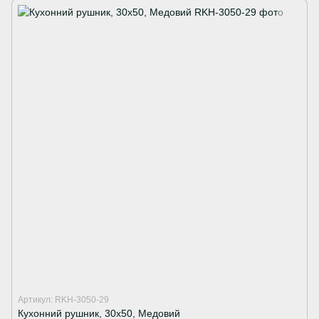
Артикул: RKH-3050-29
Кухонний рушник, 30х50, Медовий