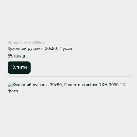
Артикул: RKH-3050-24
Кухонний рушник, 30х50, Фуксія
55 грн/шт.
Купити