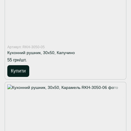
Артикул: RKH-3050-05
Кухонний рушник, 30х50, Капучино
55 грн/шт.
Купити