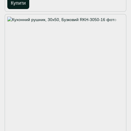
Купити