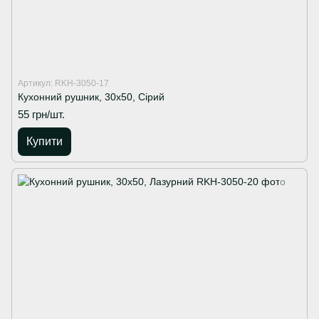
Артикул: RKH-3050-17
Кухонний рушник, 30х50, Сірий
55 грн/шт.
Купити