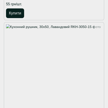
55 грн/шт.
Купити