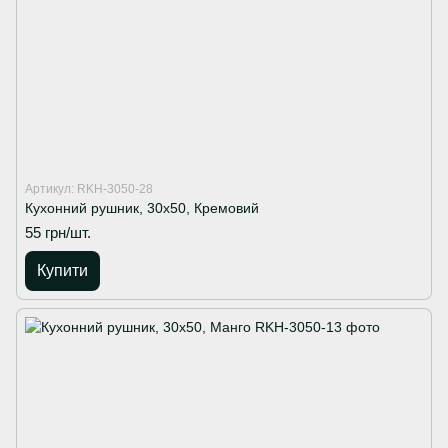
Артикул: RKH-3050-28
Кухонний рушник, 30х50, Кремовий
55 грн/шт.
Купити