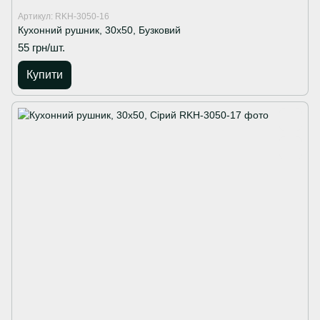
Артикул: RKH-3050-16
Кухонний рушник, 30х50, Бузковий
55 грн/шт.
Купити