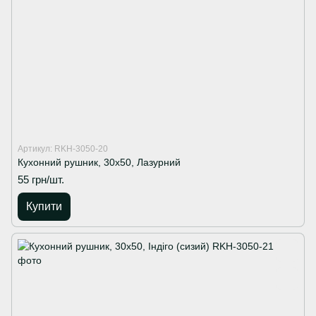
Артикул: RKH-3050-20
Кухонний рушник, 30х50, Лазурний
55 грн/шт.
Купити