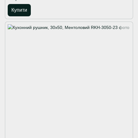
Купити