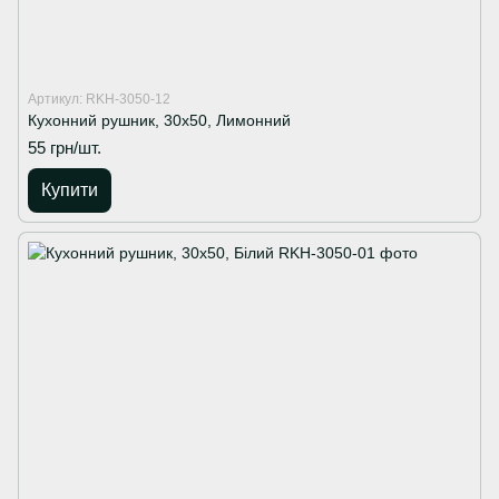
Артикул: RKH-3050-12
Кухонний рушник, 30х50, Лимонний
55 грн/шт.
Купити