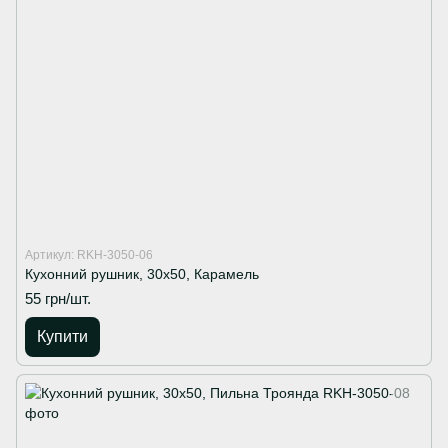
Артикул: RKH-3050-06
Кухонний рушник, 30х50, Карамель
55 грн/шт.
Купити