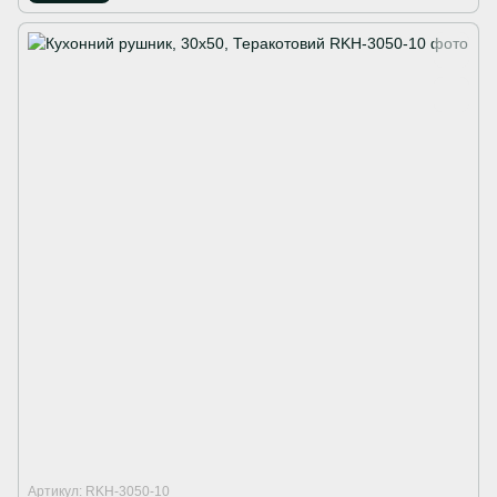
Артикул: RKH-3050-10