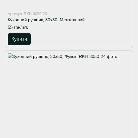
Артикул: RKH-3050-23
Кухонний рушник, 30х50, Ментоловий
55 грн/шт.
Купити