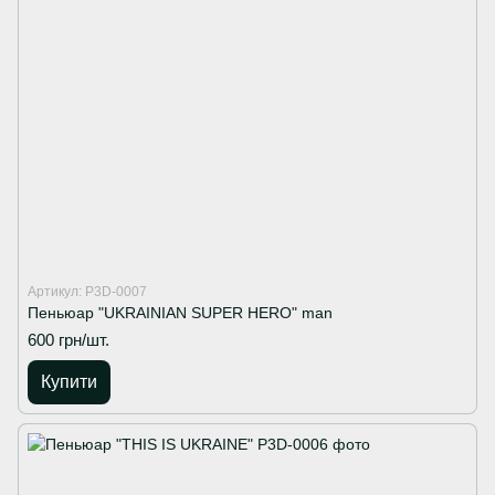
Артикул: P3D-0007
Пеньюар "UKRAINIAN SUPER HERO" man
600 грн/шт.
Купити