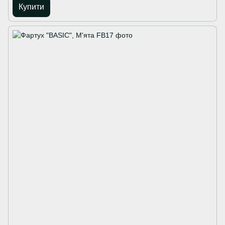
Купити