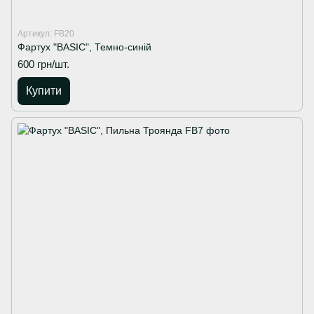
Артикул: FB20
Фартух "BASIC", Темно-синій
600 грн/шт.
Купити