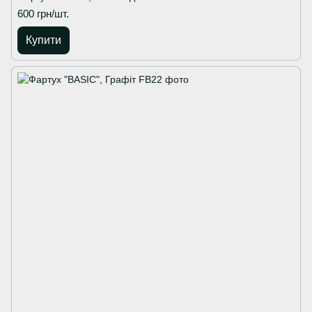
600 грн/шт.
Купити