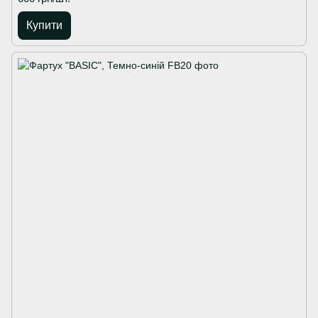
Купити