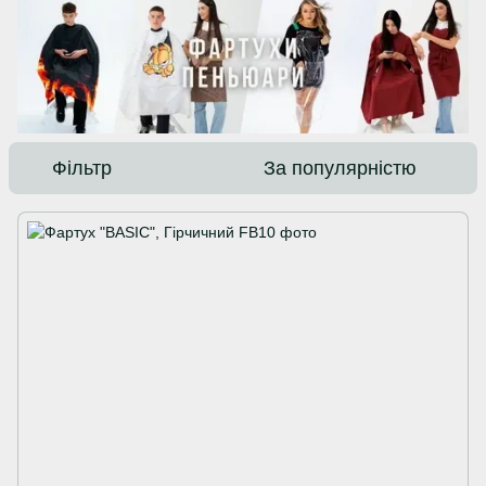
Фільтр
За популярністю