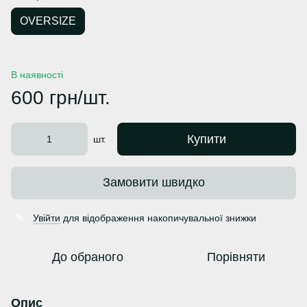
OVERSIZE
В наявності
600 грн/шт.
Купити
шт.
Замовити швидко
Увійти
для відображення накопичувальної знижки
%
До обраного
Порівняти
Опис