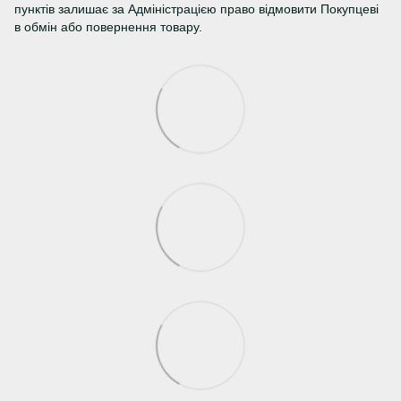
пунктів залишає за Адміністрацією право відмовити Покупцеві
в обмін або повернення товару.