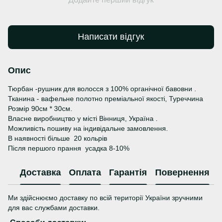
Написати відгук
Опис
Тюрбан -рушник для волосся з 100% органічної бавовни .
Тканина - вафельне полотно преміальної якості, Туреччина
Розмір 90см * 30см.
Власне виробництво у місті Вінниця, Україна .
Можливість пошиву на індивідальне замовлення.
В наявності більше 20 кольрів
Після першого прання усадка 8-10%
Доставка
Оплата
Гарантія
Повернення
Ми здійснюємо доставку по всій території України зручними
для вас службами доставки.