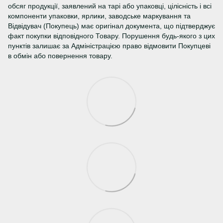
обсяг продукції, заявлений на тарі або упаковці, цілісність і всі
компоненти упаковки, ярлики, заводське маркування та
Відвідувач (Покупець) має оригінал документа, що підтверджує
факт покупки відповідного Товару. Порушення будь-якого з цих
пунктів залишає за Адміністрацією право відмовити Покупцеві
в обмін або повернення товару.