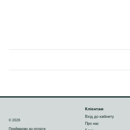
Клієнтам
Вхід до кабінету
© 2026
Про нас
Приймаємо до оплати