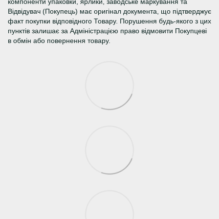
компоненти упаковки, ярлики, заводське маркування та
Відвідувач (Покупець) має оригінал документа, що підтверджує
факт покупки відповідного Товару. Порушення будь-якого з цих
пунктів залишає за Адміністрацією право відмовити Покупцеві
в обмін або повернення товару.