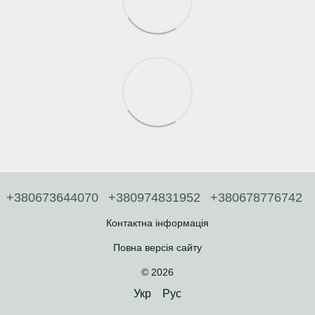
+380673644070
+380974831952
+380678776742
Контактна інформація
Повна версія сайту
© 2026
Укр
Рус