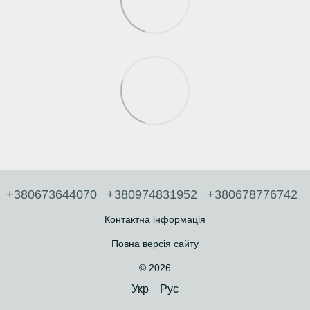
+380673644070
+380974831952
+380678776742
Контактна інформація
Повна версія сайту
© 2026
Укр
Рус