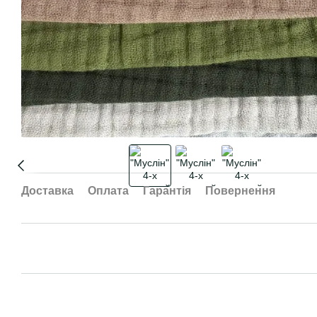
Доставка
Оплата
Гарантія
Повернення