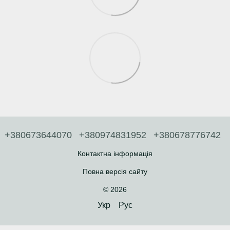
+380673644070
+380974831952
+380678776742
Контактна інформація
Повна версія сайту
© 2026
Укр
Рус