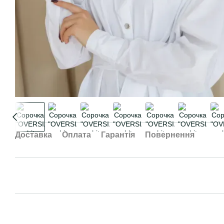
Доставка
Оплата
Гарантія
Повернення