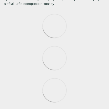
в обмін або повернення товару.