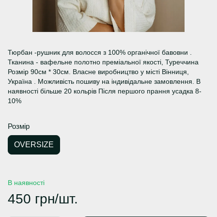
Тюрбан -рушник для волосся з 100% органічної бавовни .
Тканина - вафельне полотно преміальної якості, Туреччина
Розмір 90см * 30см. Власне виробництво у місті Вінниця,
Україна . Можливість пошиву на індивідальне замовлення. В
наявності більше 20 кольрів Після першого прання усадка 8-
10%
Розмір
OVERSIZE
В наявності
450 грн/шт.