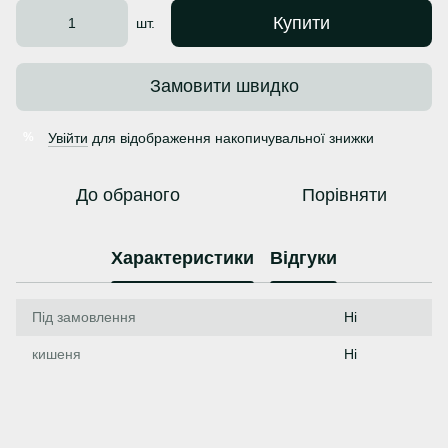
Купити
шт.
Замовити швидко
Увійти
для відображення накопичувальної знижки
%
До обраного
Порівняти
Характеристики
Відгуки
Під замовлення
Ні
кишеня
Ні