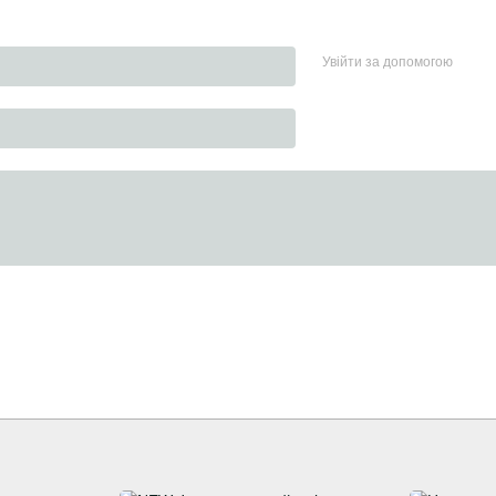
Увійти за допомогою