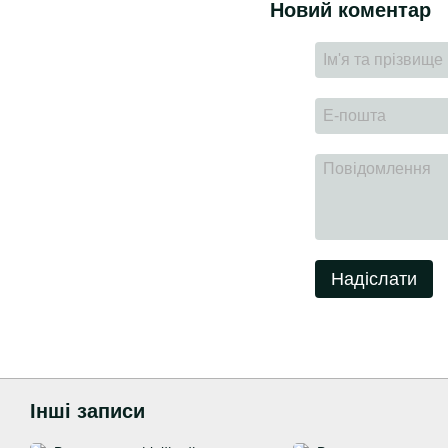
Новий коментар
Надіслати
Інші записи